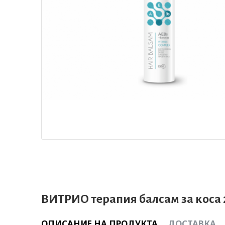
ВИТРИО терапия балсам за коса
ОПИСАНИЕ НА ПРОДУКТА
ДОСТАВКА