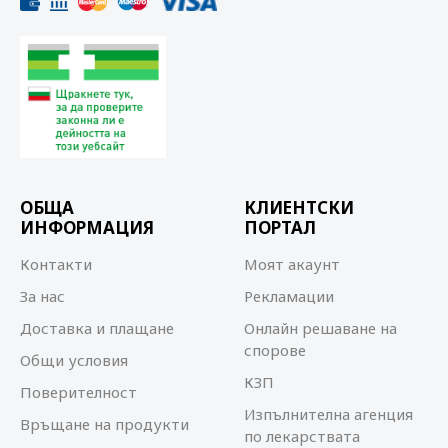
ОБЩА
КЛИЕНТСКИ
ИНФОРМАЦИЯ
ПОРТАЛ
Контакти
Моят акаунт
За нас
Рекламации
Доставка и плащане
Онлайн решаване на
спорове
Общи условия
КЗП
Поверителност
Изпълнителна агенция
Връщане на продукти
по лекарствата