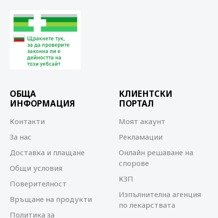
ОБЩА
КЛИЕНТСКИ
ИНФОРМАЦИЯ
ПОРТАЛ
Контакти
Моят акаунт
За нас
Рекламации
Доставка и плащане
Онлайн решаване на
спорове
Общи условия
КЗП
Поверителност
Изпълнителна агенция
Връщане на продукти
по лекарствата
Политика за