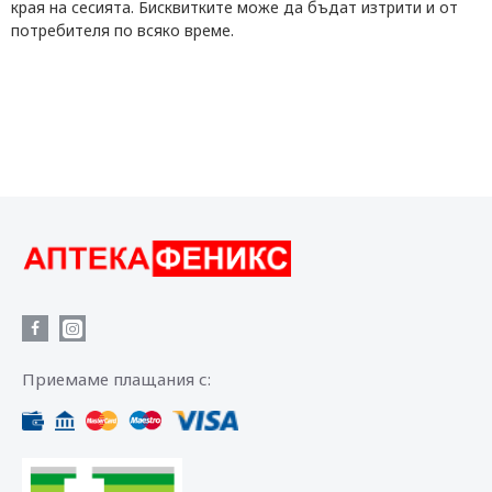
края на сесията. Бисквитките може да бъдат изтрити и от
потребителя по всяко време.
Приемаме плащания с: