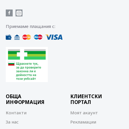
Приемаме плащания с:
ОБЩА
КЛИЕНТСКИ
ИНФОРМАЦИЯ
ПОРТАЛ
Контакти
Моят акаунт
За нас
Рекламации