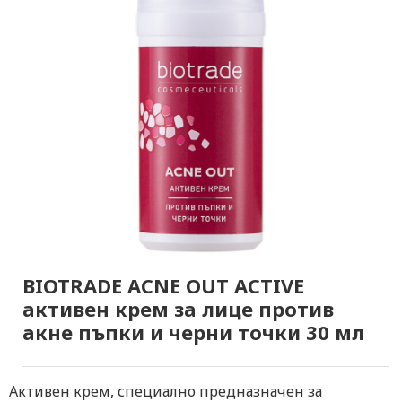
BIOTRADE ACNE OUT ACTIVE
активен крем за лице против
акне пъпки и черни точки 30 мл
Активен крем, специално предназначен за