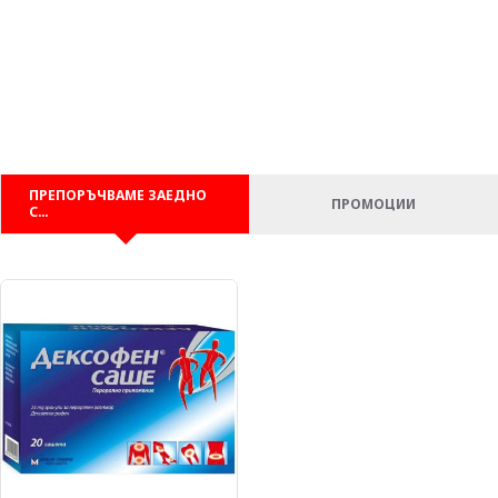
ПРЕПОРЪЧВАМЕ ЗАЕДНО
ПРОМОЦИИ
С…