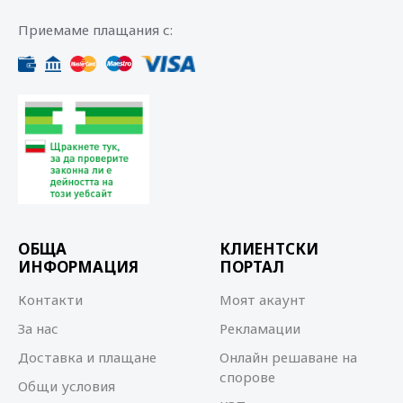
Приемаме плащания с:
ОБЩА
КЛИЕНТСКИ
ИНФОРМАЦИЯ
ПОРТАЛ
Контакти
Моят акаунт
За нас
Рекламации
Доставка и плащане
Онлайн решаване на
спорове
Общи условия