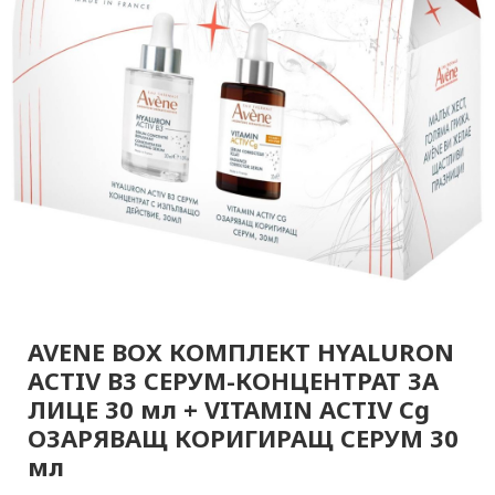
AVENE BOX КОМПЛЕКТ HYALURON
ACTIV B3 СЕРУМ-КОНЦЕНТРАТ ЗА
ЛИЦЕ 30 мл + VITAMIN ACTIV Cg
ОЗАРЯВАЩ КОРИГИРАЩ СЕРУМ 30
мл