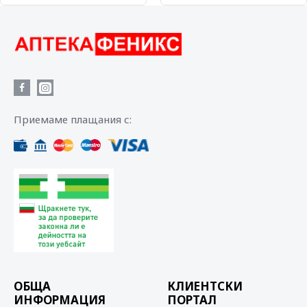
Приемаме плащания с:
ОБЩА
КЛИЕНТСКИ
ИНФОРМАЦИЯ
ПОРТАЛ