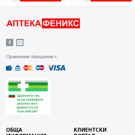
Приемаме плащания с:
ОБЩА
КЛИЕНТСКИ