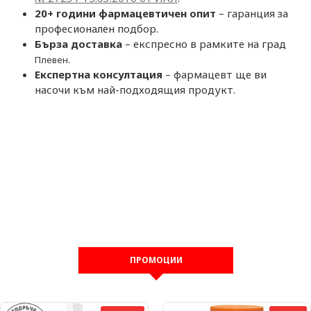
20+ години фармацевтичен опит
– гаранция за
професионален подбор.
Бърза доставка
– експресно в рамките на град
.
Плевен
Експертна консултация
– фармацевт ще ви
насочи към най-подходящия продукт.
ПРОМОЦИИ