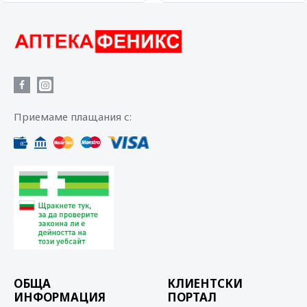
Приемаме плащания с:
ОБЩА
КЛИЕНТСКИ
ИНФОРМАЦИЯ
ПОРТАЛ