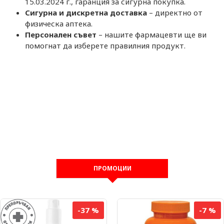
15.03.2024 г., гаранция за сигурна покупка.
Сигурна и дискретна доставка
– директно от
физическа аптека.
Персонален съвет
– нашите фармацевти ще ви
помогнат да изберете правилния продукт.
ПРОМОЦИИ
-37 %
-7 %