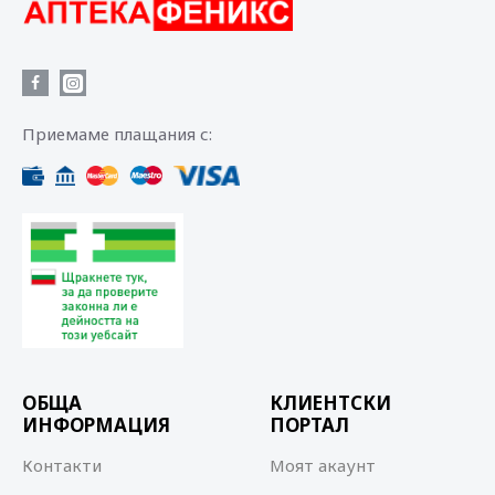
Приемаме плащания с:
ОБЩА
КЛИЕНТСКИ
ИНФОРМАЦИЯ
ПОРТАЛ
Контакти
Моят акаунт