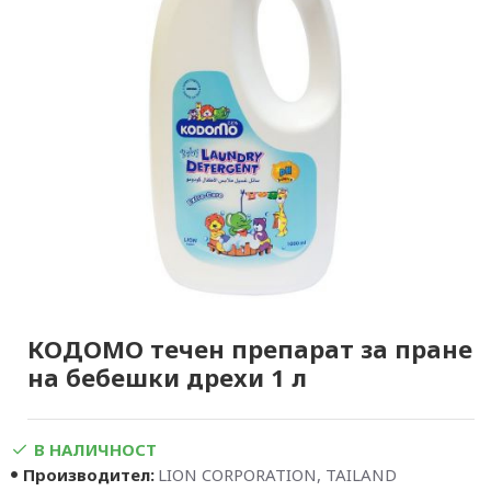
КОДОМО течен препарат за пране
на бебешки дрехи 1 л
В НАЛИЧНОСТ
Производител:
LION CORPORATION, TAILAND