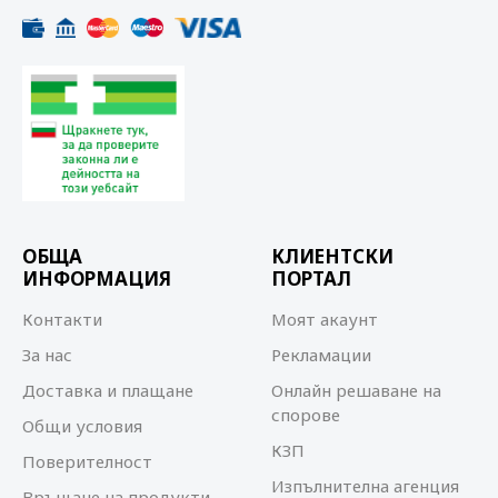
ОБЩА
КЛИЕНТСКИ
ИНФОРМАЦИЯ
ПОРТАЛ
Контакти
Моят акаунт
За нас
Рекламации
Доставка и плащане
Онлайн решаване на
спорове
Общи условия
КЗП
Поверителност
Изпълнителна агенция
Връщане на продукти