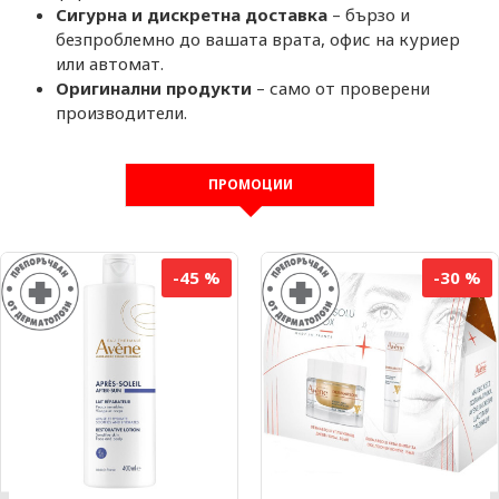
Сигурна и дискретна доставка
– бързо и
безпроблемно до вашата врата, офис на куриер
или автомат.
Оригинални продукти
– само от проверени
производители.
ПРОМОЦИИ
-45 %
-30 %