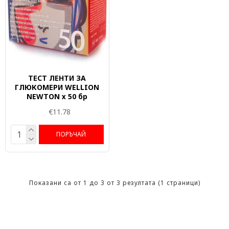
ТЕСТ ЛЕНТИ ЗА
ГЛЮКОМЕРИ WELLION
NEWTON х 50 бр
€11.78
ПОРЪЧАЙ
Показани са от 1 до 3 от 3 резултата (1 страници)