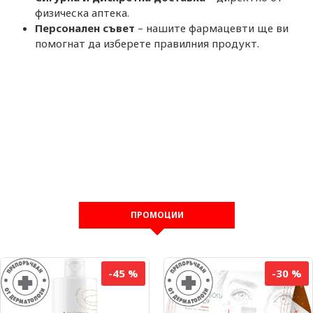
физическа аптека.
Персонален съвет
– нашите фармацевти ще ви
помогнат да изберете правилния продукт.
ПРОМОЦИИ
-45 %
-30 %