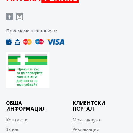
Приемаме плащания с:
ОБЩА
КЛИЕНТСКИ
ИНФОРМАЦИЯ
ПОРТАЛ
Контакти
Моят акаунт
За нас
Рекламации