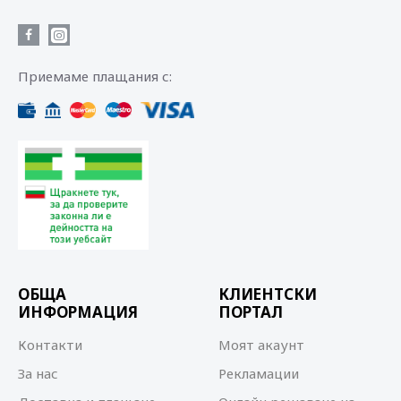
Приемаме плащания с:
ОБЩА
КЛИЕНТСКИ
ИНФОРМАЦИЯ
ПОРТАЛ
Контакти
Моят акаунт
За нас
Рекламации