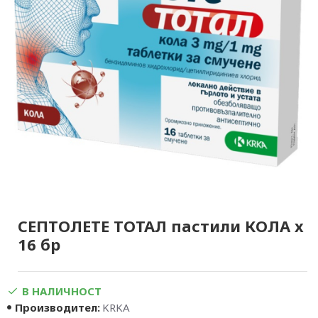
СЕПТОЛЕТЕ ТОТАЛ пастили КОЛА х
16 бр
В НАЛИЧНОСТ
Производител:
KRKA