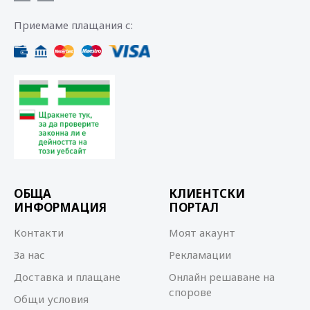
Приемаме плащания с:
ОБЩА
КЛИЕНТСКИ
ИНФОРМАЦИЯ
ПОРТАЛ
Контакти
Моят акаунт
За нас
Рекламации
Доставка и плащане
Онлайн решаване на
спорове
Общи условия