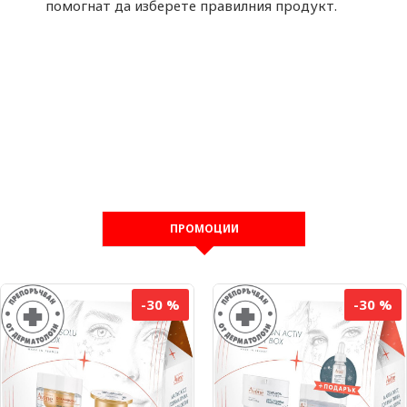
помогнат да изберете правилния продукт.
ПРОМОЦИИ
-30 %
-30 %