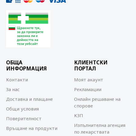
ОБЩА
КЛИЕНТСКИ
ИНФОРМАЦИЯ
ПОРТАЛ
Контакти
Моят акаунт
За нас
Рекламации
Доставка и плащане
Онлайн решаване на
спорове
Общи условия
КЗП
Поверителност
Изпълнителна агенция
Връщане на продукти
по лекарствата