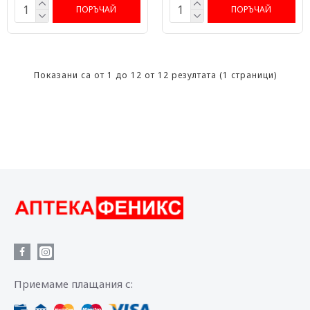
ПОРЪЧАЙ
ПОРЪЧАЙ
Показани са от 1 до 12 от 12 резултата (1 страници)
Приемаме плащания с: