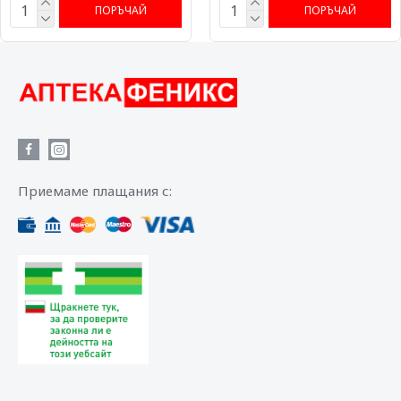
ПОРЪЧАЙ
ПОРЪЧАЙ
Приемаме плащания с: