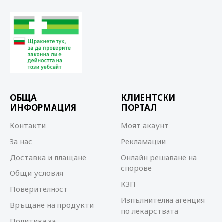
ОБЩА
КЛИЕНТСКИ
ИНФОРМАЦИЯ
ПОРТАЛ
Контакти
Моят акаунт
За нас
Рекламации
Доставка и плащане
Онлайн решаване на
спорове
Общи условия
КЗП
Поверителност
Изпълнителна агенция
Връщане на продукти
по лекарствата
Политика за