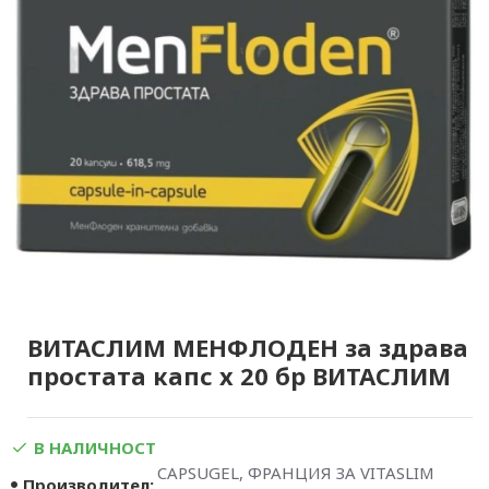
ВИТАСЛИМ МЕНФЛОДЕН за здрава
простата капс х 20 бр ВИТАСЛИМ
В НАЛИЧНОСТ
CAPSUGEL, ФРАНЦИЯ ЗА VITASLIM
Производител: