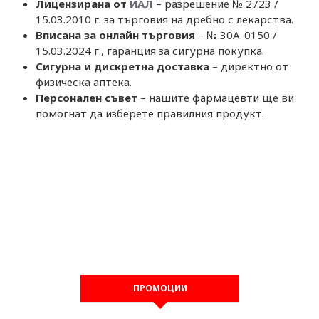
Лицензирана от
ИАЛ
– разрешение № 2723 /
15.03.2010 г. за търговия на дребно с лекарства.
Вписана за онлайн търговия
– № 30A-0150 /
15.03.2024 г., гаранция за сигурна покупка.
Сигурна и дискретна доставка
– директно от
физическа аптека.
Персонален съвет
– нашите фармацевти ще ви
помогнат да изберете правилния продукт.
ПРОМОЦИИ