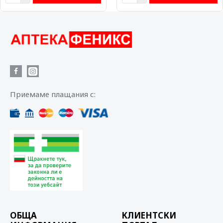
Приемаме плащания с:
ОБЩА
КЛИЕНТСКИ