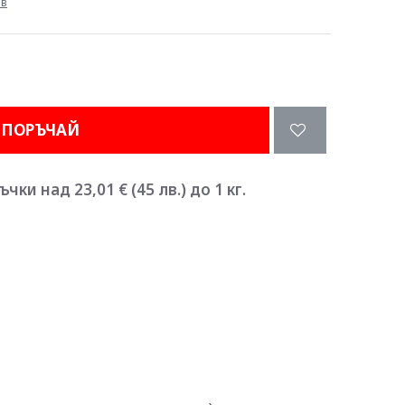
ив
ПОРЪЧАЙ
ки над 23,01 € (45 лв.) до 1 кг.