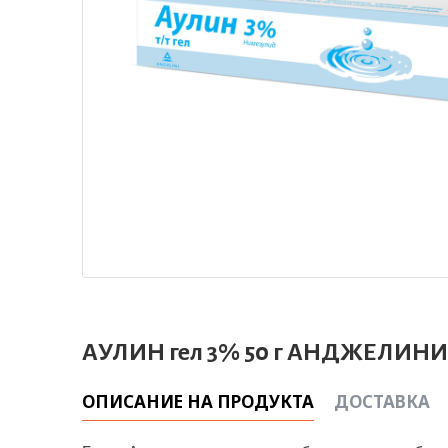
АУЛИН гел 3% 50 г АНДЖЕЛИНИ
ОПИСАНИЕ НА ПРОДУКТА
ДОСТАВКА