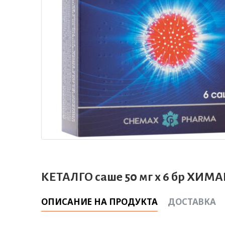
КЕТАЛГО саше 50 мг х 6 бр ХИМА
ОПИСАНИЕ НА ПРОДУКТА
ДОСТАВКА