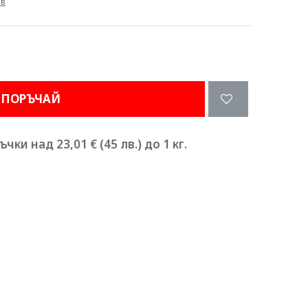
ив
ПОРЪЧАЙ
ки над 23,01 € (45 лв.) до 1 кг.