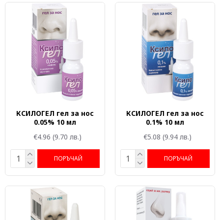
КСИЛОГЕЛ гел за нос
КСИЛОГЕЛ гел за нос
0.05% 10 мл
0.1% 10 мл
€4.96
(9.70 лв.)
€5.08
(9.94 лв.)
ПОРЪЧАЙ
ПОРЪЧАЙ