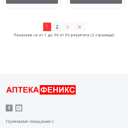
1
2
Показани са от 1 до 30 от 50 резултата (2 страници)
Приемаме плащания с: