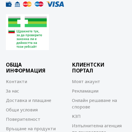
ОБЩА
КЛИЕНТСКИ
ИНФОРМАЦИЯ
ПОРТАЛ
Контакти
Моят акаунт
За нас
Рекламации
Доставка и плащане
Онлайн решаване на
спорове
Общи условия
КЗП
Поверителност
Изпълнителна агенция
Връщане на продукти