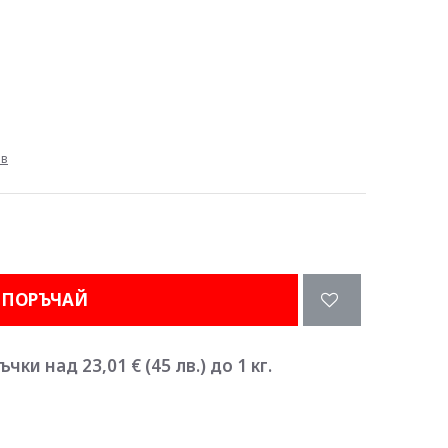
ив
ПОРЪЧАЙ
ки над 23,01 € (45 лв.) до 1 кг.